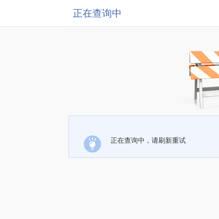
正在查询中
正在查询中，请刷新重试